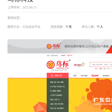
上传时间：2022-06-15
案例标签：
服务行业：
行业综合平台
项目周期：
?? 天
参与人数：
?? 人