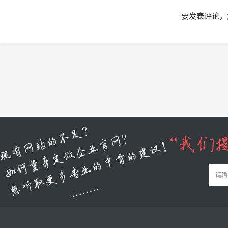
要发表评论，