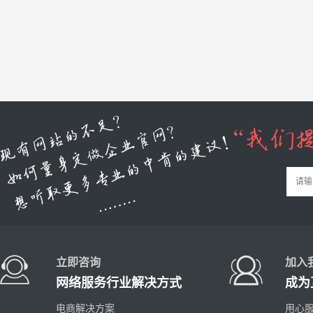
立即咨询
加入
网络服务行业解决方式
成为
电商解决方案
用心服