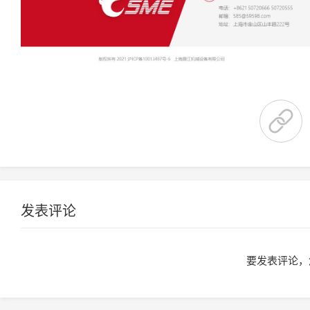
发表评论
要发表评论，