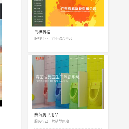
鸟标科技
服务行业：行业综合平台
赛茵厨卫用品
服务行业：营销型网站