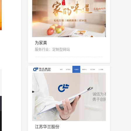
为家美
服务行业：定制型网站
江苏华兰股份