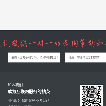
加入我们
成为互联网服务的精英
用心服务 帮助客户 积累自己