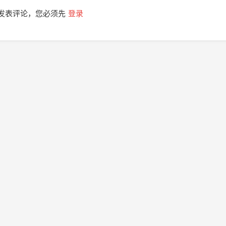
发表评论，您必须先
登录