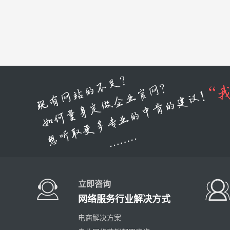
立即咨询
网络服务行业解决方式
电商解决方案