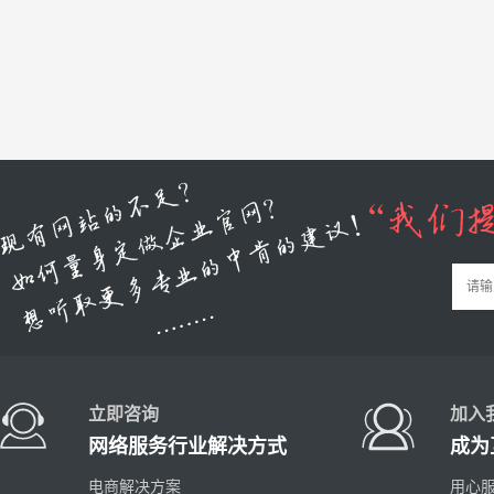
立即咨询
加入
网络服务行业解决方式
成为
电商解决方案
用心服