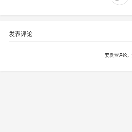
发表评论
要发表评论，