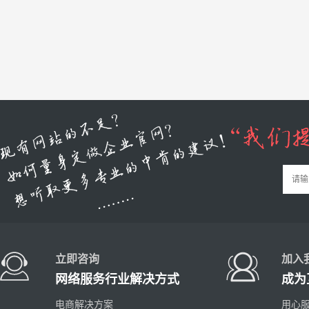
立即咨询
加入
网络服务行业解决方式
成为
电商解决方案
用心服