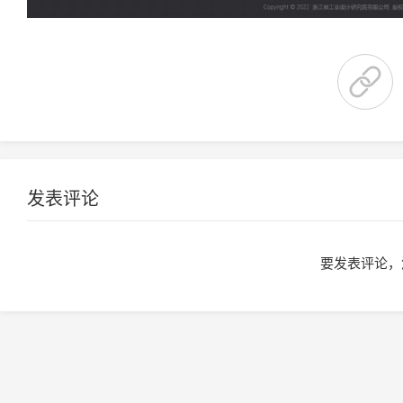
发表评论
要发表评论，