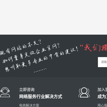
立即咨询
加入
网络服务行业解决方式
成为
电商解决方案
用心服