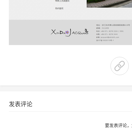
发表评论
要发表评论，