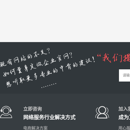
立即咨询
加入
网络服务行业解决方式
成为
电商解决方案
用心服