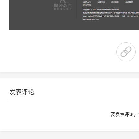
发表评论
要发表评论，