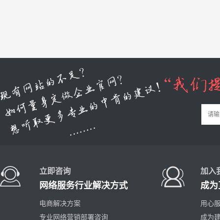
立即咨询
加入
网络服务行业解决方式
成为
电商解决方案
用心服
专业网络营销部署咨询
成为