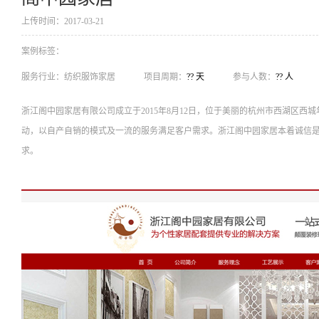
上传时间：2017-03-21
案例标签：
服务行业：
纺织服饰家居
项目周期：
?? 天
参与人数：
?? 人
浙江阁中园家居有限公司成立于2015年8月12日，位于美丽的杭州市西湖区西
动，以自产自销的模式及一流的服务满足客户需求。浙江阁中园家居本着诚信
求。