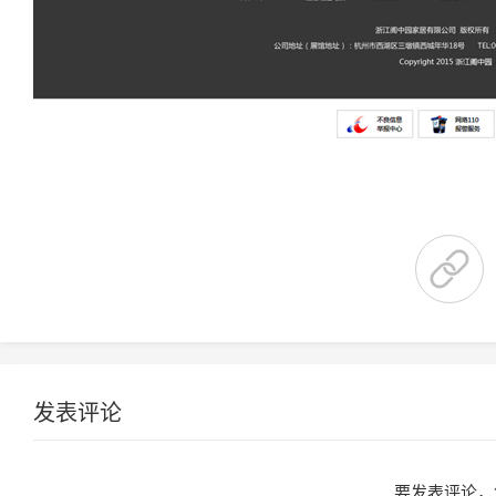
发表评论
要发表评论，